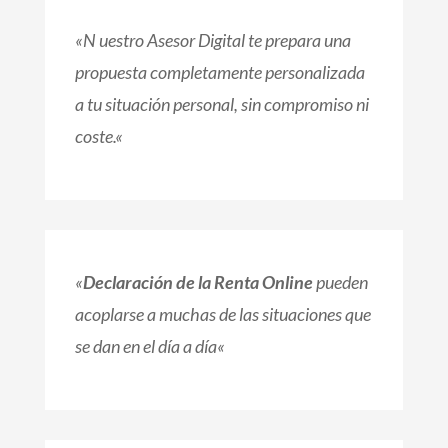
«N uestro
Asesor Digital te prepara una
propuesta completamente personalizada
a tu situación personal, sin compromiso ni
coste.
«
«
Declaración de la Renta Online
pueden
acoplarse a muchas de las situaciones que
se dan en el día a día
«