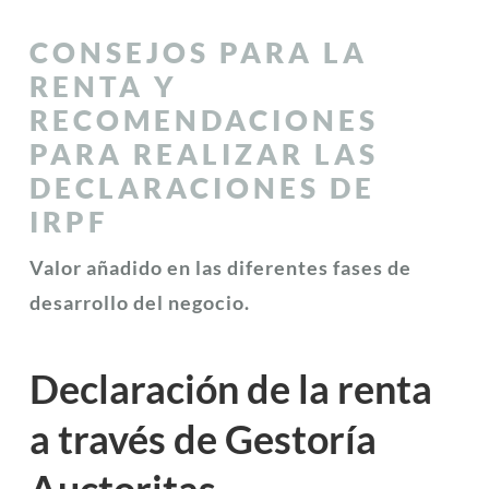
CONSEJOS PARA LA
RENTA Y
RECOMENDACIONES
PARA REALIZAR LAS
DECLARACIONES DE
IRPF
Valor añadido en las diferentes fases de
desarrollo del negocio.
Declaración de la renta
a través de Gestoría