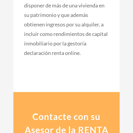
disponer de más de una vivienda en
su patrimonio y que además
obtienen ingresos por su alquiler, a
incluir como rendimientos de capital
inmobiliario por la gestoría
declaración renta online.
Contacte con su
Asesor de la RENTA