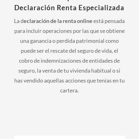
Declaración Renta Especializada
La d
eclaración de la renta online
está pensada
para incluir operaciones por las que se obtiene
una ganancia o perdida patrimonial como
puede ser el rescate del seguro de vida, el
cobro de indemnizaciones de entidades de
seguro, la venta de tu vivienda habitual o si
has vendido aquellas acciones que tenias en tu
cartera.