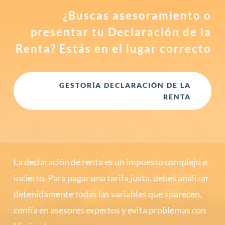
¿Buscas asesoramiento o
presentar tu Declaración de la
Renta? Estás en el lugar correcto
GESTORÍA DECLARACIÓN DE LA
RENTA
La declaración de renta es un impuesto complejo e
incierto. Para pagar una tarifa justa, debes analizar
detenidamente todas las variables que aparecen,
confía en asesores expertos y evita problemas con