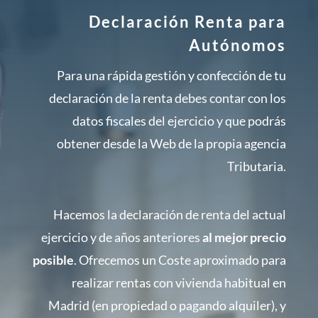
Declaración Renta para
Autónomos
Para una rápida gestión y confección de tu
declaración de la renta debes contar con los
datos fiscales del ejercicio y que podrás
obtener desde la Web de la propia agencia
Tributaria.
Hacemos la declaración de renta del actual
ejercicio y de años anteriores
al mejor precio
posible
. Ofrecemos un Coste aproximado para
realizar rentas con vivienda habitual en
Madrid (en propiedad o pagando alquiler), y