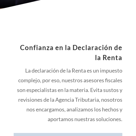
Confianza en la Declaración de
la Renta
La declaración de la Renta es un impuesto
complejo, por eso, nuestros asesores fiscales
son especialistas en la materia. Evita sustos y
revisiones de la Agencia Tributaria, nosotros
nos encargamos, analizamos los hechos y
aportamos nuestras soluciones.