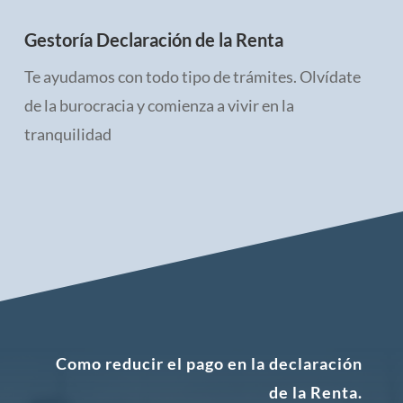
Gestoría Declaración de la Renta
Te ayudamos con todo tipo de trámites. Olvídate
de la burocracia y comienza a vivir en la
tranquilidad
Como reducir el pago en la declaración
de la Renta.