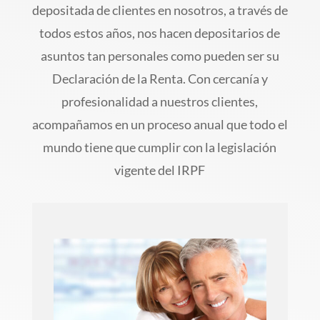
depositada de clientes en nosotros, a través de
todos estos años, nos hacen depositarios de
asuntos tan personales como pueden ser su
Declaración de la Renta. Con cercanía y
profesionalidad a nuestros clientes,
acompañamos en un proceso anual que todo el
mundo tiene que cumplir con la legislación
vigente del IRPF