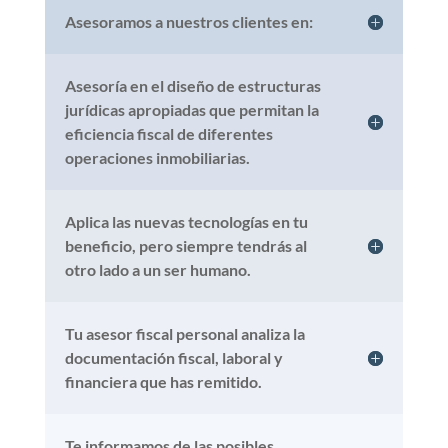
Asesoramos a nuestros clientes en:
Asesoría en el diseño de estructuras
jurídicas apropiadas que permitan la
eficiencia fiscal de diferentes
operaciones inmobiliarias.
Aplica las nuevas tecnologías en tu
beneficio, pero siempre tendrás al
otro lado a un ser humano.
Tu asesor fiscal personal analiza la
documentación fiscal, laboral y
financiera que has remitido.
Te informamos de las posibles