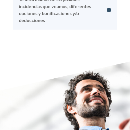
incidencias que veamos, diferentes
opciones y bonificaciones y/o
deducciones