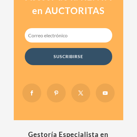
en AUCTORITAS
SUSCRIBIRSE
Gestoría Especialista en