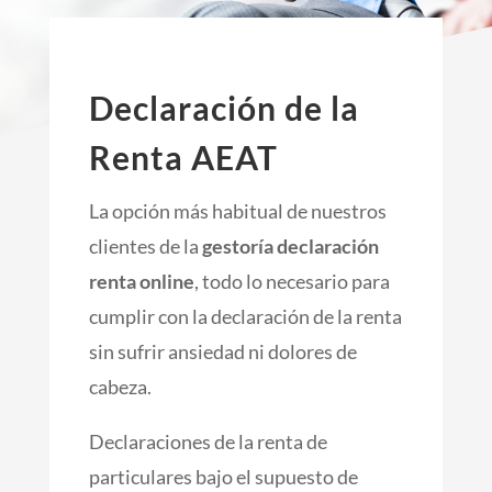
Declaración de la
Renta AEAT
La opción más habitual de nuestros
clientes de la
gestoría declaración
renta online
, todo lo necesario para
cumplir con la declaración de la renta
sin sufrir ansiedad ni dolores de
cabeza.
Declaraciones de la renta de
particulares bajo el supuesto de