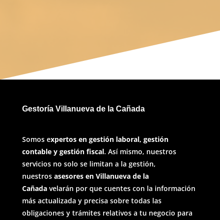
Gestoría Villanueva de la Cañada
Somos e
xpertos en gestión laboral, gestión
contable y gestión fiscal
. Así mismo, nuestros
servicios no solo se limitan a la gestión,
nuestros
asesores en Villanueva de la
Cañada
velarán por que cuentes con la información
más actualizada y precisa sobre todas las
obligaciones y trámites relativos a tu negocio para