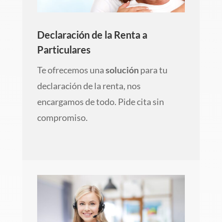
Declaración de la Renta a
Particulares
Te ofrecemos una
solución
para tu
declaración de la renta, nos
encargamos de todo. Pide cita sin
compromiso.