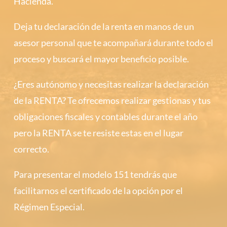
Hacienda.
Deja tu declaración de la renta en manos de un
asesor personal que te acompañará durante todo el
proceso y buscará el mayor beneficio posible.
¿Eres autónomo y necesitas realizar la declaración
de la RENTA? Te ofrecemos realizar gestionas y tus
obligaciones fiscales y contables durante el año
pero la RENTA se te resiste estas en el lugar
correcto.
Para presentar el modelo 151 tendrás que
facilitarnos el certificado de la opción por el
Régimen Especial.