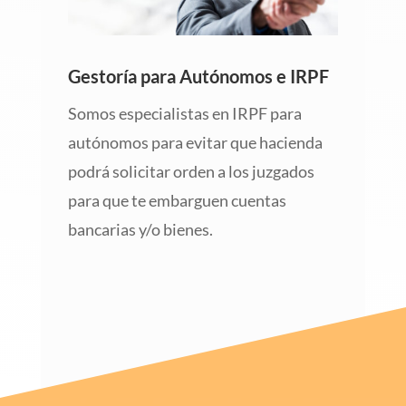
Gestoría para Autónomos e IRPF
Somos especialistas en IRPF para
autónomos para evitar que hacienda
podrá solicitar orden a los juzgados
para que te embarguen cuentas
bancarias y/o bienes.