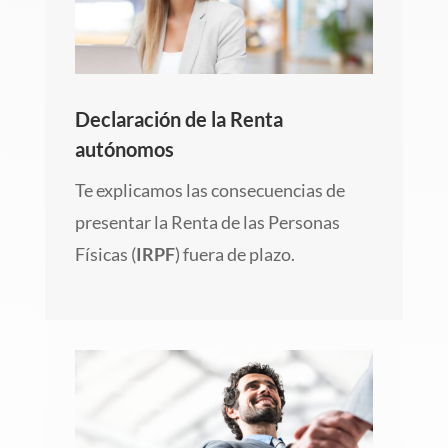
Declaración de la Renta
autónomos
Te explicamos las consecuencias de
presentar la Renta de las Personas
Físicas (
IRPF
) fuera de plazo.