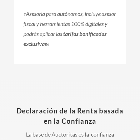
«
Asesoría para autónomos, incluye asesor
fiscal y herramientas 100% digitales y
podrás aplicar las
tarifas bonificadas
exclusivas
«
Declaración de la Renta basada
en la Confianza
La base de Auctoritas es la confianza