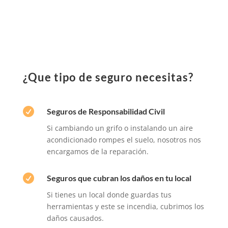
¿Que tipo de seguro necesitas?

Seguros de Responsabilidad Civil
Si cambiando un grifo o instalando un aire
acondicionado rompes el suelo, nosotros nos
encargamos de la reparación.

Seguros que cubran los daños en tu local
Si tienes un local donde guardas tus
herramientas y este se incendia, cubrimos los
daños causados.