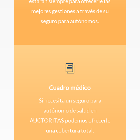
estarán siempre para ofrecerle las
mejores gestiones a través de su
seguro para autónomos.
i
Cuadro médico
Si necesita un seguro para
autónomo de salud en
AUCTORITAS podemos ofrecerle
una cobertura total.