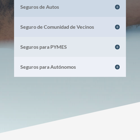
Seguros de Autos
Seguro de Comunidad de Vecinos
Seguros para PYMES
Seguros para Autónomos