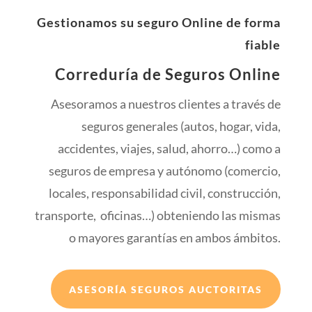
Gestionamos su seguro Online de forma
fiable
Correduría de Seguros Online
Asesoramos a nuestros clientes a través de
seguros generales (autos, hogar, vida,
accidentes, viajes, salud, ahorro…) como a
seguros de empresa y autónomo (comercio,
locales, responsabilidad civil, construcción,
transporte, oficinas…) obteniendo las mismas
o mayores garantías en ambos ámbitos.
ASESORÍA SEGUROS AUCTORITAS