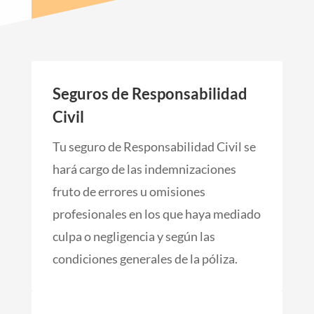
Seguros de Responsabilidad
Civil
Tu seguro de Responsabilidad Civil se
hará cargo de las indemnizaciones
fruto de errores u omisiones
profesionales en los que haya mediado
culpa o negligencia y según las
condiciones generales de la póliza.