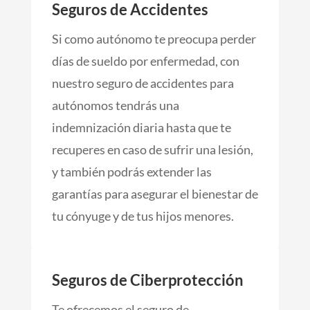
Seguros de Accidentes
Si como autónomo te preocupa perder
días de sueldo por enfermedad, con
nuestro seguro de accidentes para
autónomos tendrás una
indemnización diaria hasta que te
recuperes en caso de sufrir una lesión,
y también podrás extender las
garantías para asegurar el bienestar de
tu cónyuge y de tus hijos menores.
Seguros de Ciberprotección
Te ofrecemos el seguro de