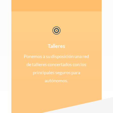

Talleres
Ponemos a su disposición una red
de talleres concertados con los
principales seguros para
autónomos.