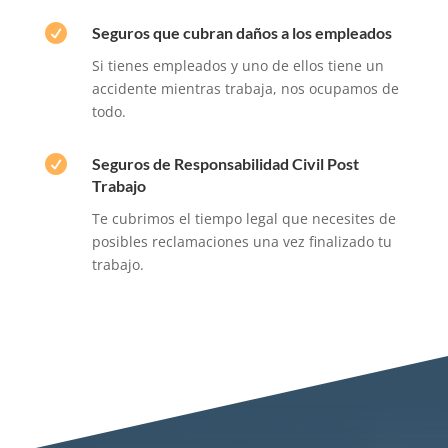

Seguros que cubran daños a los empleados
Si tienes empleados y uno de ellos tiene un
accidente mientras trabaja, nos ocupamos de
todo.

Seguros de Responsabilidad Civil Post
Trabajo
Te cubrimos el tiempo legal que necesites de
posibles reclamaciones una vez finalizado tu
trabajo.