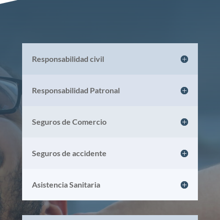
Responsabilidad civil
Responsabilidad Patronal
Seguros de Comercio
Seguros de accidente
Asistencia Sanitaria