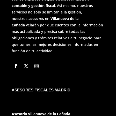
contable y gestión fiscal
. Así mismo, nuestros
servicios no solo se limitan a la gestión,
nuestros
asesores en Villanueva de la
Cañada
velarán por que cuentes con la información
más actualizada y precisa sobre todas las
obligaciones y trámites relativos a tu negocio para
que tomes las mejores decisiones informadas en
función de tu actividad.
ASESORES FISCALES MADRID
Asesoría Villanueva de la Cañada