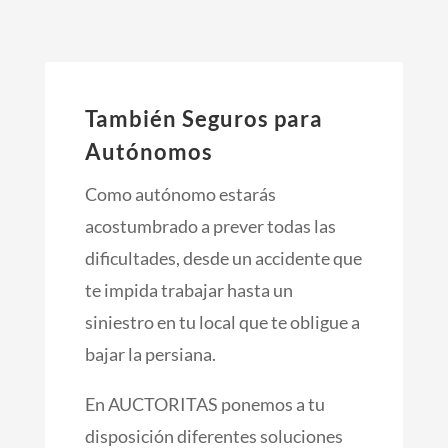
También Seguros para
Autónomos
Como autónomo estarás
acostumbrado a prever todas las
dificultades, desde un accidente que
te impida trabajar hasta un
siniestro en tu local que te obligue a
bajar la persiana.
En AUCTORITAS ponemos a tu
disposición diferentes soluciones