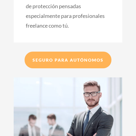
de protección pensadas
especialmente para profesionales
freelance como tú.
SEGURO PARA AUTÓNOMOS