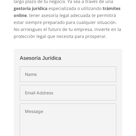
largo plazo de tu negocio. Ya sea a través de una
gestoría jurídica
especializada o utilizando
trámites
online
, tener asesoría legal adecuada te permitirá
estar siempre preparado para cualquier situación.
No arriesgues el futuro de tu empresa, invierte en la
protección legal que necesita para prosperar.
Asesoría Jurídica