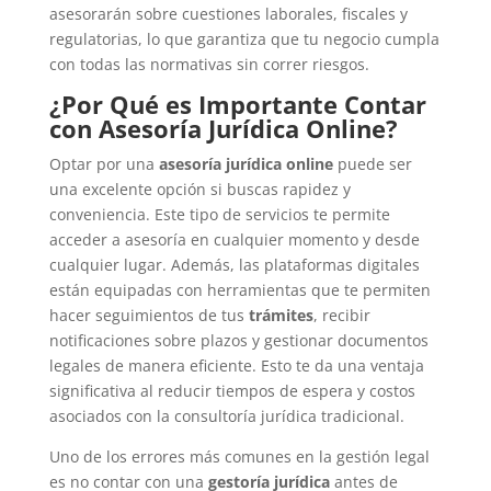
asesorarán sobre cuestiones laborales, fiscales y
regulatorias, lo que garantiza que tu negocio cumpla
con todas las normativas sin correr riesgos.
¿Por Qué es Importante Contar
con Asesoría Jurídica Online?
Optar por una
asesoría jurídica online
puede ser
una excelente opción si buscas rapidez y
conveniencia. Este tipo de servicios te permite
acceder a asesoría en cualquier momento y desde
cualquier lugar. Además, las plataformas digitales
están equipadas con herramientas que te permiten
hacer seguimientos de tus
trámites
, recibir
notificaciones sobre plazos y gestionar documentos
legales de manera eficiente. Esto te da una ventaja
significativa al reducir tiempos de espera y costos
asociados con la consultoría jurídica tradicional.
Uno de los errores más comunes en la gestión legal
es no contar con una
gestoría jurídica
antes de