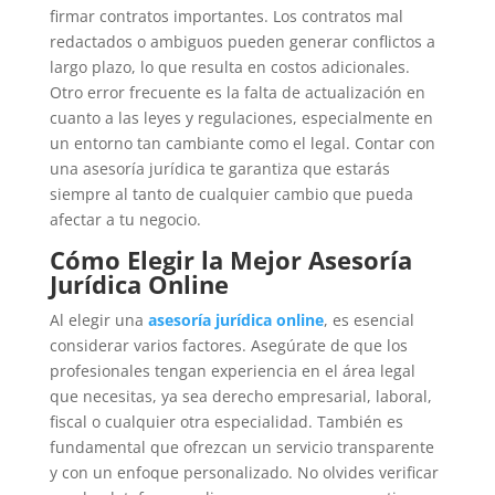
firmar contratos importantes. Los contratos mal
redactados o ambiguos pueden generar conflictos a
largo plazo, lo que resulta en costos adicionales.
Otro error frecuente es la falta de actualización en
cuanto a las leyes y regulaciones, especialmente en
un entorno tan cambiante como el legal. Contar con
una asesoría jurídica te garantiza que estarás
siempre al tanto de cualquier cambio que pueda
afectar a tu negocio.
Cómo Elegir la Mejor Asesoría
Jurídica Online
Al elegir una
asesoría jurídica online
, es esencial
considerar varios factores. Asegúrate de que los
profesionales tengan experiencia en el área legal
que necesitas, ya sea derecho empresarial, laboral,
fiscal o cualquier otra especialidad. También es
fundamental que ofrezcan un servicio transparente
y con un enfoque personalizado. No olvides verificar