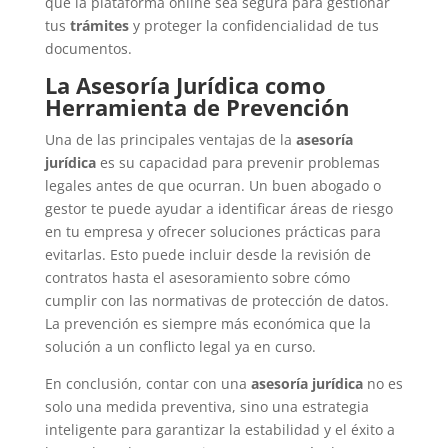
que la plataforma online sea segura para gestionar
tus
trámites
y proteger la confidencialidad de tus
documentos.
La Asesoría Jurídica como
Herramienta de Prevención
Una de las principales ventajas de la
asesoría
jurídica
es su capacidad para prevenir problemas
legales antes de que ocurran. Un buen abogado o
gestor te puede ayudar a identificar áreas de riesgo
en tu empresa y ofrecer soluciones prácticas para
evitarlas. Esto puede incluir desde la revisión de
contratos hasta el asesoramiento sobre cómo
cumplir con las normativas de protección de datos.
La prevención es siempre más económica que la
solución a un conflicto legal ya en curso.
En conclusión, contar con una
asesoría jurídica
no es
solo una medida preventiva, sino una estrategia
inteligente para garantizar la estabilidad y el éxito a