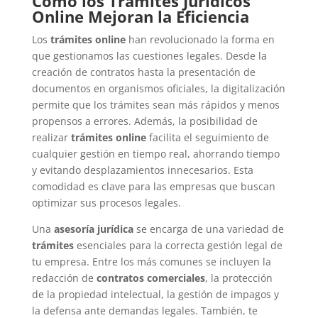
Cómo los Trámites Jurídicos
Online Mejoran la Eficiencia
Los
trámites online
han revolucionado la forma en
que gestionamos las cuestiones legales. Desde la
creación de contratos hasta la presentación de
documentos en organismos oficiales, la digitalización
permite que los trámites sean más rápidos y menos
propensos a errores. Además, la posibilidad de
realizar
trámites online
facilita el seguimiento de
cualquier gestión en tiempo real, ahorrando tiempo
y evitando desplazamientos innecesarios. Esta
comodidad es clave para las empresas que buscan
optimizar sus procesos legales.
Una
asesoría jurídica
se encarga de una variedad de
trámites
esenciales para la correcta gestión legal de
tu empresa. Entre los más comunes se incluyen la
redacción de
contratos comerciales
, la protección
de la propiedad intelectual, la gestión de impagos y
la defensa ante demandas legales. También, te