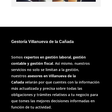
Gestoría Villanueva de la Cañada
Somos e
xpertos en gestión laboral, gestión
contable y gestión fiscal
. Así mismo, nuestros
servicios no solo se limitan a la gestión,
nuestros
asesores en Villanueva de la
Cañada
velarán por que cuentes con la información
más actualizada y precisa sobre todas las
obligaciones y trámites relativos a tu negocio para
que tomes las mejores decisiones informadas en
función de tu actividad.