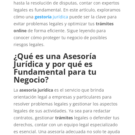
hasta la resolución de disputas, contar con expertos
legales es fundamental. En este artículo, exploramos
cómo una
gestoría
jurídica
puede ser la clave para
evitar problemas legales y optimizar tus
trámites
online
de forma eficiente. Sigue leyendo para
conocer cómo proteger tu negocio de posibles
riesgos legales.
¿Qué es una Asesoría
Jurídica y por qué es
Fundamental para tu
Negocio?
La
asesoría jurídica
es el servicio que brinda
orientación legal a empresas y particulares para
resolver problemas legales y gestionar los aspectos
legales de sus actividades. Ya sea para redactar
contratos, gestionar
trámites
legales o defender tus
derechos, contar con un equipo legal especializado
es esencial. Una asesoría adecuada no solo te ayuda