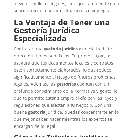
a evitar conflictos legales, sino que también te guía
sobre cómo actuar ante situaciones complejas.
La Ventaja de Tener una
Gestoría Jurídica
Especializada
Contratar una
gestoría jurídica
especializada te
ofrece múltiples beneficios. En primer lugar, te
asegura que tus documentos legales y contratos
estén correctamente elaborados, lo que reduce
significativamente el riesgo de futuros problemas
legales. Además, las
gestorías
cuentan con un
profundo conocimiento de la normativa vigente, lo
que te permite estar siempre al día con las leyes y
regulaciones que afectan a tu negocio. Con una
buena
gestoría
jurídica, puedes concentrarte en lo
que mejor sabes hacer mientras los expertos se
encargan de lo legal.