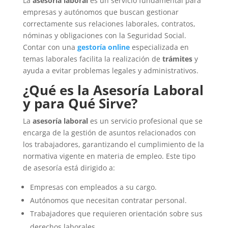
La
asesoría laboral
es un servicio fundamental para
empresas y autónomos que buscan gestionar
correctamente sus relaciones laborales, contratos,
nóminas y obligaciones con la Seguridad Social.
Contar con una
gestoría online
especializada en
temas laborales facilita la realización de
trámites
y
ayuda a evitar problemas legales y administrativos.
¿Qué es la Asesoría Laboral
y para Qué Sirve?
La
asesoría laboral
es un servicio profesional que se
encarga de la gestión de asuntos relacionados con
los trabajadores, garantizando el cumplimiento de la
normativa vigente en materia de empleo. Este tipo
de asesoría está dirigido a:
Empresas con empleados a su cargo.
Autónomos que necesitan contratar personal.
Trabajadores que requieren orientación sobre sus
derechos laborales.