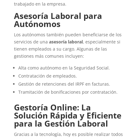
trabajado en la empresa.
Asesoría Laboral para
Autónomos
Los autónomos también pueden beneficiarse de los
servicios de una
asesoría laboral
, especialmente si
tienen empleados a su cargo. Algunas de las
gestiones más comunes incluyen:
Alta como autónomo en la Seguridad Social.
Contratación de empleados.
Gestión de retenciones del IRPF en facturas.
Tramitación de bonificaciones por contratación.
Gestoría Online: La
Solución Rápida y Eficiente
para la Gestión Laboral
Gracias a la tecnología, hoy es posible realizar todos