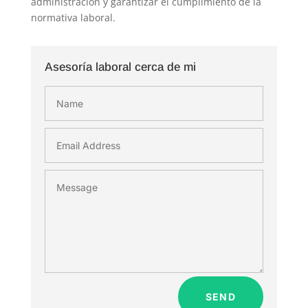
administración y garantizar el cumplimiento de la
normativa laboral.
Asesoría laboral cerca de mi
SEND