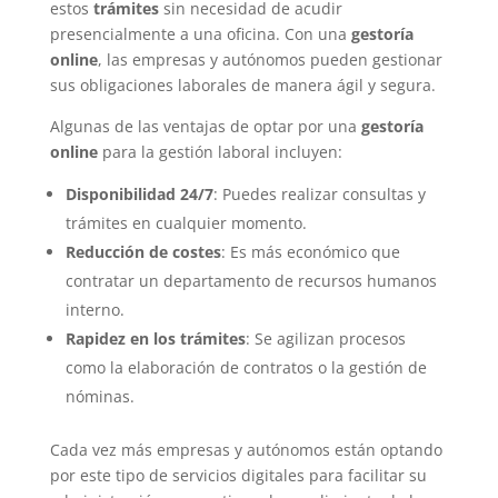
estos
trámites
sin necesidad de acudir
presencialmente a una oficina. Con una
gestoría
online
, las empresas y autónomos pueden gestionar
sus obligaciones laborales de manera ágil y segura.
Algunas de las ventajas de optar por una
gestoría
online
para la gestión laboral incluyen:
Disponibilidad 24/7
: Puedes realizar consultas y
trámites en cualquier momento.
Reducción de costes
: Es más económico que
contratar un departamento de recursos humanos
interno.
Rapidez en los trámites
: Se agilizan procesos
como la elaboración de contratos o la gestión de
nóminas.
Cada vez más empresas y autónomos están optando
por este tipo de servicios digitales para facilitar su