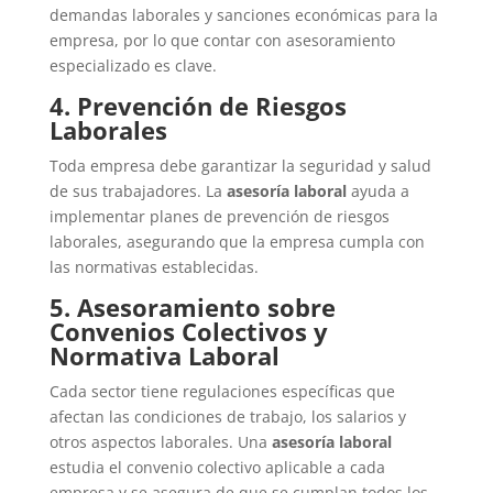
demandas laborales y sanciones económicas para la
empresa, por lo que contar con asesoramiento
especializado es clave.
4. Prevención de Riesgos
Laborales
Toda empresa debe garantizar la seguridad y salud
de sus trabajadores. La
asesoría laboral
ayuda a
implementar planes de prevención de riesgos
laborales, asegurando que la empresa cumpla con
las normativas establecidas.
5. Asesoramiento sobre
Convenios Colectivos y
Normativa Laboral
Cada sector tiene regulaciones específicas que
afectan las condiciones de trabajo, los salarios y
otros aspectos laborales. Una
asesoría laboral
estudia el convenio colectivo aplicable a cada
empresa y se asegura de que se cumplan todos los