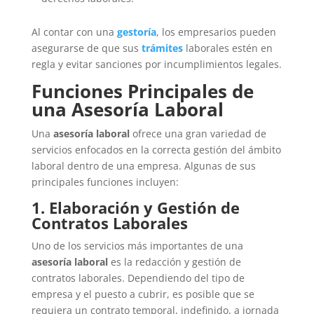
Al contar con una
gestoría
, los empresarios pueden
asegurarse de que sus
trámites
laborales estén en
regla y evitar sanciones por incumplimientos legales.
Funciones Principales de
una Asesoría Laboral
Una
asesoría laboral
ofrece una gran variedad de
servicios enfocados en la correcta gestión del ámbito
laboral dentro de una empresa. Algunas de sus
principales funciones incluyen:
1. Elaboración y Gestión de
Contratos Laborales
Uno de los servicios más importantes de una
asesoría laboral
es la redacción y gestión de
contratos laborales. Dependiendo del tipo de
empresa y el puesto a cubrir, es posible que se
requiera un contrato temporal, indefinido, a jornada