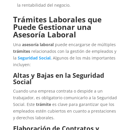
la rentabilidad del negocio.
Trámites Laborales que
Puede Gestionar una
Asesoría Laboral
Una
asesoría laboral
puede encargarse de múltiples
trámites
relacionados con la gestión de empleados y
la
Seguridad Social.
Algunos de los más importantes
incluyen:
Altas y Bajas en la Seguridad
Social
Cuando una empresa contrata o despide a un
trabajador, es obligatorio comunicarlo a la Seguridad
Social. Este
trámite
es clave para garantizar que los
empleados estén cubiertos en cuanto a prestaciones
y derechos laborales.
Elaboración de Contratos y