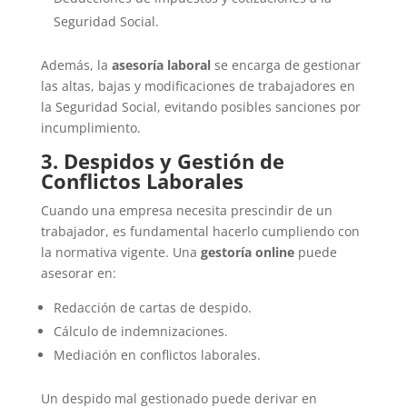
Seguridad Social.
Además, la
asesoría laboral
se encarga de gestionar
las altas, bajas y modificaciones de trabajadores en
la Seguridad Social, evitando posibles sanciones por
incumplimiento.
3. Despidos y Gestión de
Conflictos Laborales
Cuando una empresa necesita prescindir de un
trabajador, es fundamental hacerlo cumpliendo con
la normativa vigente. Una
gestoría online
puede
asesorar en:
Redacción de cartas de despido.
Cálculo de indemnizaciones.
Mediación en conflictos laborales.
Un despido mal gestionado puede derivar en