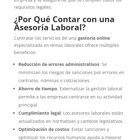
requisitos legales.
¿Por Qué Contar con una
Asesoría Laboral?
Contratar los servicios de una
gestoría online
especializada en temas laborales ofrece múltiples
beneficios:
Reducción de errores administrativos
: Se
minimizan los riesgos de sanciones por errores en
contratos, nóminas o cotizaciones.
Ahorro de tiempo
: Externalizar la gestión laboral
permite a las empresas centrarse en su actividad
principal.
Cumplimiento legal
: Los asesores laborales están
actualizados en normativas y cambios legislativos.
Optimización de costos
: Evitar sanciones y
optimizar los recursos humanos ayuda a mejorar