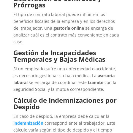
Prórrogas
El tipo de contrato laboral puede influir en los
beneficios fiscales de la empresa y en los derechos
del trabajador. Una
gestoría online
se encarga de
analizar cuál es el contrato más conveniente en cada
caso.
Gestión de Incapacidades
Temporales y Bajas Médicas
Si un empleado sufre una enfermedad o accidente,
es necesario gestionar su baja médica. La
asesoría
laboral
se encarga de coordinar este
trámite
con la
Seguridad Social y la mutua correspondiente.
Cálculo de Indemnizaciones por
Despido
En caso de despido, la empresa debe calcular la
indemnización
correspondiente al trabajador. Este
cálculo varía según el tipo de despido y el tiempo