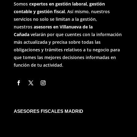
Somos e
xpertos en gestión laboral, gestión
contable y gestión fiscal
. Así mismo, nuestros
servicios no solo se limitan a la gestión,
nuestros
asesores en Villanueva de la
Cañada
velarán por que cuentes con la información
más actualizada y precisa sobre todas las
obligaciones y trámites relativos a tu negocio para
que tomes las mejores decisiones informadas en
función de tu actividad.
ASESORES FISCALES MADRID