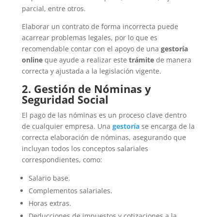
parcial, entre otros.
Elaborar un contrato de forma incorrecta puede
acarrear problemas legales, por lo que es
recomendable contar con el apoyo de una
gestoría
online
que ayude a realizar este
trámite
de manera
correcta y ajustada a la legislación vigente.
2. Gestión de Nóminas y
Seguridad Social
El pago de las nóminas es un proceso clave dentro
de cualquier empresa. Una
gestoría
se encarga de la
correcta elaboración de nóminas, asegurando que
incluyan todos los conceptos salariales
correspondientes, como:
Salario base.
Complementos salariales.
Horas extras.
Deducciones de impuestos y cotizaciones a la