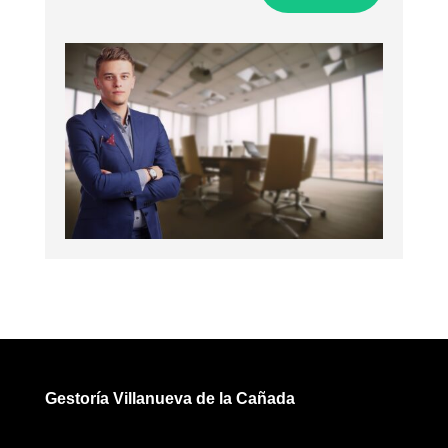
Gestoría Villanueva de la Cañada