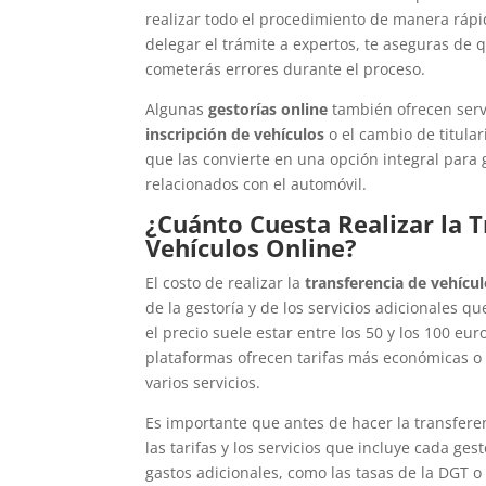
realizar todo el procedimiento de manera rápi
delegar el trámite a expertos, te aseguras de 
cometerás errores durante el proceso.
Algunas
gestorías online
también ofrecen servi
inscripción de vehículos
o el cambio de titular
que las convierte en una opción integral para 
relacionados con el automóvil.
¿Cuánto Cuesta Realizar la 
Vehículos Online?
El costo de realizar la
transferencia de vehícul
de la gestoría y de los servicios adicionales qu
el precio suele estar entre los 50 y los 100 eu
plataformas ofrecen tarifas más económicas o 
varios servicios.
Es importante que antes de hacer la transfere
las tarifas y los servicios que incluye cada ges
gastos adicionales, como las tasas de la DGT 