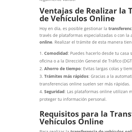
Ventajas de Realizar la 
de Vehículos Online
Hoy en día, es posible gestionar la
transferenc
través de plataformas especializadas o con l
online
. Realizar el trámite de esta manera tien
Comodidad
: Puedes hacerlo desde tu casa 
oficina o a la Dirección General de Tráfico (DGT
Ahorro de tiempo
: Evitas largas colas y ti
Trámites más rápidos
: Gracias a la automat
transferencias online suelen ser más rápidas.
Seguridad
: Las plataformas online utilizan
proteger tu información personal.
Requisitos para la Trans
Vehículos Online
Para realizar la
transferencia de vehículos onl