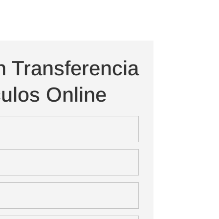
n Transferencia
ulos Online