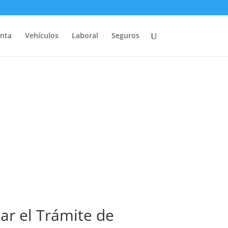
nta
Vehículos
Laboral
Seguros
ar el Trámite de