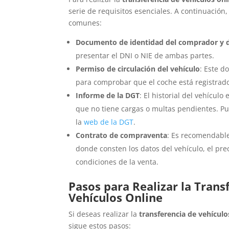
serie de requisitos esenciales. A continuació
comunes:
Documento de identidad del comprador y 
presentar el DNI o NIE de ambas partes.
Permiso de circulación del vehículo
: Este 
para comprobar que el coche está registrad
Informe de la DGT
: El historial del vehículo
que no tiene cargas o multas pendientes. Pue
la
web de la DGT
.
Contrato de compraventa
: Es recomendable
donde consten los datos del vehículo, el pre
condiciones de la venta.
Pasos para Realizar la Trans
Vehículos Online
Si deseas realizar la
transferencia de vehículo
sigue estos pasos: