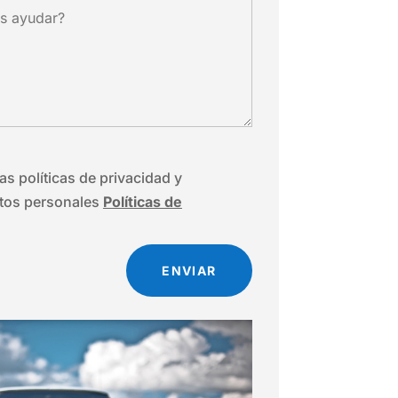
as políticas de privacidad y
atos personales
Políticas de
ENVIAR