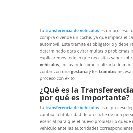
La
transferencia de vehículos
es un proceso 
compra o vende un coche, ya que implica el ca
automóvil. Este trámite es obligatorio y debe r
determinado para evitar multas o problemas leg
explicaremos todo lo que necesitas saber sobr
vehículos
, incluyendo cómo realizarla de ma
contar con una
gestoría
y los
trámites
necesar
proceso con éxito.
¿Qué es la Transferencia
por qué es Importante?
La
transferencia de vehículos
es el proceso le
cambia la titularidad de un coche de una perso
esencial para que el nuevo propietario quede
vehículo ante las autoridades correspondientes