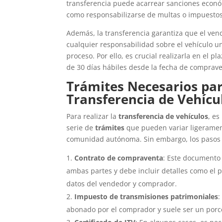
transferencia puede acarrear sanciones econó
como responsabilizarse de multas o impuesto
Además, la transferencia garantiza que el ven
cualquier responsabilidad sobre el vehículo u
proceso. Por ello, es crucial realizarla en el p
de 30 días hábiles desde la fecha de comprave
Trámites Necesarios par
Transferencia de Vehícu
Para realizar la
transferencia de vehículos
, es
serie de
trámites
que pueden variar ligerame
comunidad autónoma. Sin embargo, los pasos 
Contrato de compraventa
: Este documento
ambas partes y debe incluir detalles como el pr
datos del vendedor y comprador.
Impuesto de transmisiones patrimoniales
:
abonado por el comprador y suele ser un porce