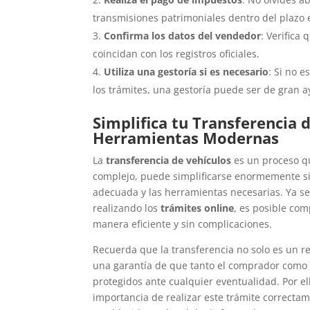
transmisiones patrimoniales dentro del plazo 
Confirma los datos del vendedor
: Verifica
coincidan con los registros oficiales.
Utiliza una gestoría si es necesario
: Si no 
los trámites, una gestoría puede ser de gran 
Simplifica tu Transferencia 
Herramientas Modernas
La
transferencia de vehículos
es un proceso q
complejo, puede simplificarse enormemente si
adecuada y las herramientas necesarias. Ya s
realizando los
trámites online
, es posible com
manera eficiente y sin complicaciones.
Recuerda que la transferencia no solo es un re
una garantía de que tanto el comprador como
protegidos ante cualquier eventualidad. Por el
importancia de realizar este trámite correctam