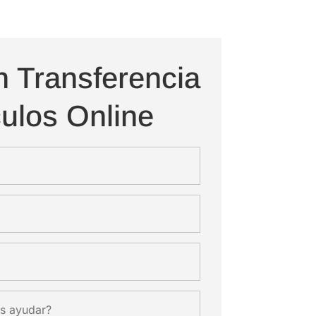
n Transferencia
ulos Online