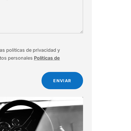
as políticas de privacidad y
atos personales
Políticas de
ENVIAR