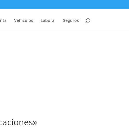
nta
Vehículos
Laboral
Seguros
icaciones»