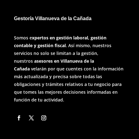
Gestoría Villanueva de la Cañada
Somos e
xpertos en gestión laboral, gestión
contable y gestión fiscal
. Así mismo, nuestros
servicios no solo se limitan a la gestión,
nuestros
asesores en Villanueva de la
Cañada
velarán por que cuentes con la información
más actualizada y precisa sobre todas las
obligaciones y trámites relativos a tu negocio para
que tomes las mejores decisiones informadas en
función de tu actividad.