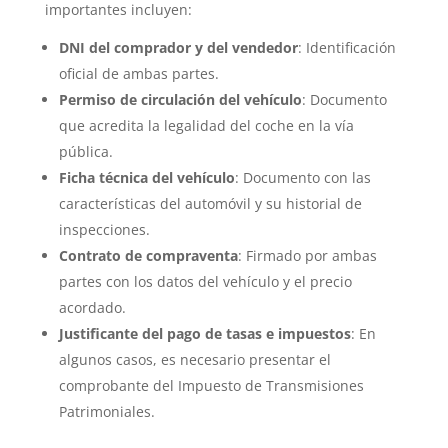
importantes incluyen:
DNI del comprador y del vendedor
: Identificación
oficial de ambas partes.
Permiso de circulación del vehículo
: Documento
que acredita la legalidad del coche en la vía
pública.
Ficha técnica del vehículo
: Documento con las
características del automóvil y su historial de
inspecciones.
Contrato de compraventa
: Firmado por ambas
partes con los datos del vehículo y el precio
acordado.
Justificante del pago de tasas e impuestos
: En
algunos casos, es necesario presentar el
comprobante del Impuesto de Transmisiones
Patrimoniales.