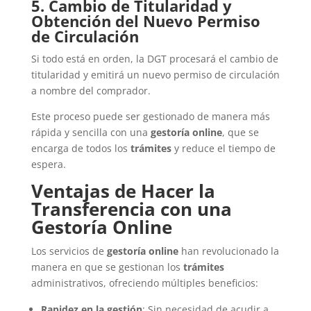
5. Cambio de Titularidad y
Obtención del Nuevo Permiso
de Circulación
Si todo está en orden, la DGT procesará el cambio de
titularidad y emitirá un nuevo permiso de circulación
a nombre del comprador.
Este proceso puede ser gestionado de manera más
rápida y sencilla con una
gestoría online
, que se
encarga de todos los
trámites
y reduce el tiempo de
espera.
Ventajas de Hacer la
Transferencia con una
Gestoría Online
Los servicios de
gestoría online
han revolucionado la
manera en que se gestionan los
trámites
administrativos, ofreciendo múltiples beneficios:
Rapidez en la gestión
: Sin necesidad de acudir a