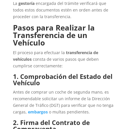
La
gestoría
encargada del trámite verificará que
todos estos documentos estén en orden antes de
proceder con la transferencia.
Pasos para Realizar la
Transferencia de un
Vehículo
El proceso para efectuar la
transferencia de
vehículos
consta de varios pasos que deben
cumplirse correctamente:
1. Comprobación del Estado del
Vehículo
Antes de comprar un coche de segunda mano, es
recomendable solicitar un informe de la Dirección
General de Tráfico (DGT) para verificar que no tenga
cargas,
embargos
o multas pendientes.
2. Firma del Contrato de
Compraventa