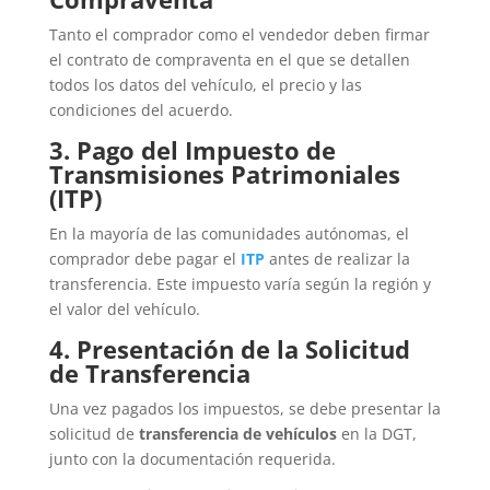
Tanto el comprador como el vendedor deben firmar
el contrato de compraventa en el que se detallen
todos los datos del vehículo, el precio y las
condiciones del acuerdo.
3. Pago del Impuesto de
Transmisiones Patrimoniales
(ITP)
En la mayoría de las comunidades autónomas, el
comprador debe pagar el
ITP
antes de realizar la
transferencia. Este impuesto varía según la región y
el valor del vehículo.
4. Presentación de la Solicitud
de Transferencia
Una vez pagados los impuestos, se debe presentar la
solicitud de
transferencia de vehículos
en la DGT,
junto con la documentación requerida.