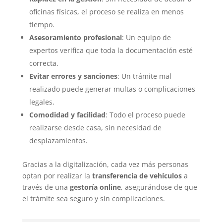
oficinas físicas, el proceso se realiza en menos
tiempo.
Asesoramiento profesional
: Un equipo de
expertos verifica que toda la documentación esté
correcta.
Evitar errores y sanciones
: Un trámite mal
realizado puede generar multas o complicaciones
legales.
Comodidad y facilidad
: Todo el proceso puede
realizarse desde casa, sin necesidad de
desplazamientos.
Gracias a la digitalización, cada vez más personas
optan por realizar la
transferencia de vehículos
a
través de una
gestoría online
, asegurándose de que
el trámite sea seguro y sin complicaciones.