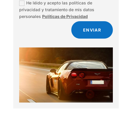
He léido y acepto las políticas de
privacidad y tratamiento de mis datos
personales
Políticas de Privacidad
ENVIAR