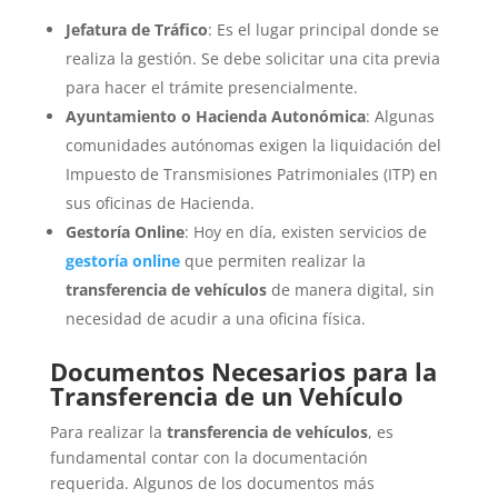
Jefatura de Tráfico
: Es el lugar principal donde se
realiza la gestión. Se debe solicitar una cita previa
para hacer el trámite presencialmente.
Ayuntamiento o Hacienda Autonómica
: Algunas
comunidades autónomas exigen la liquidación del
Impuesto de Transmisiones Patrimoniales (ITP) en
sus oficinas de Hacienda.
Gestoría Online
: Hoy en día, existen servicios de
gestoría online
que permiten realizar la
transferencia de vehículos
de manera digital, sin
necesidad de acudir a una oficina física.
Documentos Necesarios para la
Transferencia de un Vehículo
Para realizar la
transferencia de vehículos
, es
fundamental contar con la documentación
requerida. Algunos de los documentos más