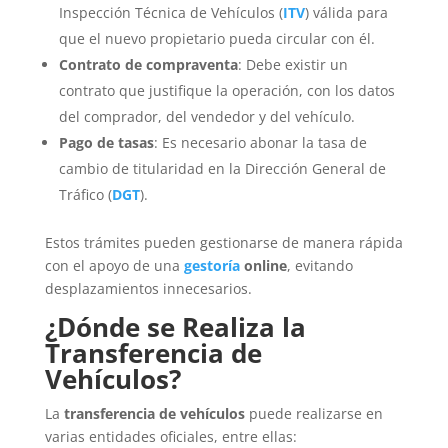
Inspección Técnica de Vehículos (
ITV
) válida para
que el nuevo propietario pueda circular con él.
Contrato de compraventa
: Debe existir un
contrato que justifique la operación, con los datos
del comprador, del vendedor y del vehículo.
Pago de tasas
: Es necesario abonar la tasa de
cambio de titularidad en la Dirección General de
Tráfico (
DGT
).
Estos trámites pueden gestionarse de manera rápida
con el apoyo de una
gestoría
online
, evitando
desplazamientos innecesarios.
¿Dónde se Realiza la
Transferencia de
Vehículos?
La
transferencia de vehículos
puede realizarse en
varias entidades oficiales, entre ellas: