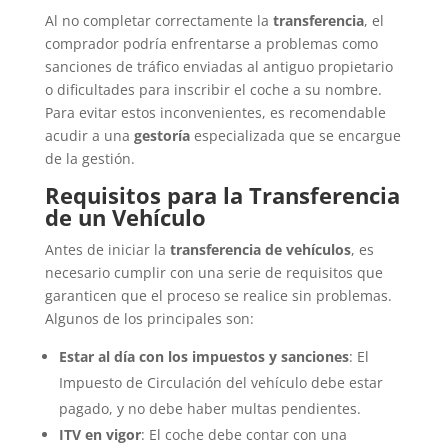
Al no completar correctamente la
transferencia
, el
comprador podría enfrentarse a problemas como
sanciones de tráfico enviadas al antiguo propietario
o dificultades para inscribir el coche a su nombre.
Para evitar estos inconvenientes, es recomendable
acudir a una
gestoría
especializada que se encargue
de la gestión.
Requisitos para la Transferencia
de un Vehículo
Antes de iniciar la
transferencia de vehículos
, es
necesario cumplir con una serie de requisitos que
garanticen que el proceso se realice sin problemas.
Algunos de los principales son:
Estar al día con los impuestos y sanciones
: El
Impuesto de Circulación del vehículo debe estar
pagado, y no debe haber multas pendientes.
ITV en vigor
: El coche debe contar con una