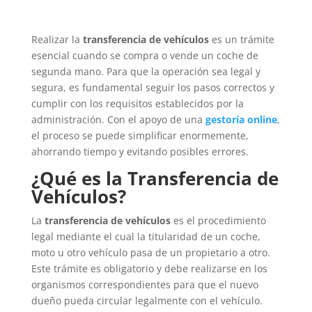
Realizar la
transferencia de vehículos
es un trámite
esencial cuando se compra o vende un coche de
segunda mano. Para que la operación sea legal y
segura, es fundamental seguir los pasos correctos y
cumplir con los requisitos establecidos por la
administración. Con el apoyo de una
gestoría online
,
el proceso se puede simplificar enormemente,
ahorrando tiempo y evitando posibles errores.
¿Qué es la Transferencia de
Vehículos?
La
transferencia de vehículos
es el procedimiento
legal mediante el cual la titularidad de un coche,
moto u otro vehículo pasa de un propietario a otro.
Este trámite es obligatorio y debe realizarse en los
organismos correspondientes para que el nuevo
dueño pueda circular legalmente con el vehículo.