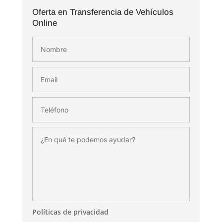
Oferta en Transferencia de Vehículos
Online
Políticas de privacidad