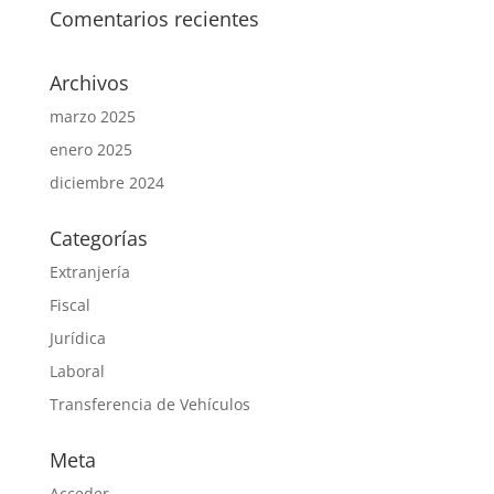
Comentarios recientes
Archivos
marzo 2025
enero 2025
diciembre 2024
Categorías
Extranjería
Fiscal
Jurídica
Laboral
Transferencia de Vehículos
Meta
Acceder