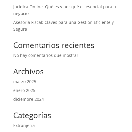
Jurídica Online. Qué es y por qué es esencial para tu
negocio
Asesoría Fiscal: Claves para una Gestión Eficiente y
Segura
Comentarios recientes
No hay comentarios que mostrar.
Archivos
marzo 2025
enero 2025
diciembre 2024
Categorías
Extranjería