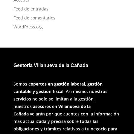
Feed de entradas
Feed de comentarios
WordPress.org
Gestoría Villanueva de la Cañada
Somos e
xpertos en gestión laboral, gestión
contable y gestión fiscal
. Así mismo, nuestros
servicios no solo se limitan a la gestión,
nuestros
asesores en Villanueva de la
Cañada
velarán por que cuentes con la información
más actualizada y precisa sobre todas las
obligaciones y trámites relativos a tu negocio para