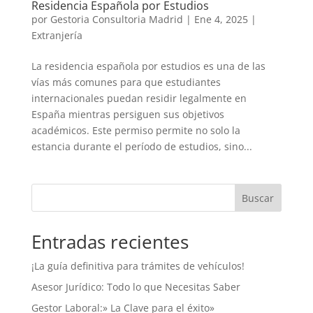
Residencia Española por Estudios
por
Gestoria Consultoria Madrid
|
Ene 4, 2025
|
Extranjería
La residencia española por estudios es una de las
vías más comunes para que estudiantes
internacionales puedan residir legalmente en
España mientras persiguen sus objetivos
académicos. Este permiso permite no solo la
estancia durante el período de estudios, sino...
Buscar
Entradas recientes
¡La guía definitiva para trámites de vehículos!
Asesor Jurídico: Todo lo que Necesitas Saber
Gestor Laboral:» La Clave para el éxito»