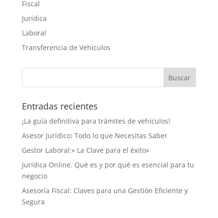
Fiscal
Jurídica
Laboral
Transferencia de Vehículos
Entradas recientes
¡La guía definitiva para trámites de vehículos!
Asesor Jurídico: Todo lo que Necesitas Saber
Gestor Laboral:» La Clave para el éxito»
Jurídica Online. Qué es y por qué es esencial para tu
negocio
Asesoría Fiscal: Claves para una Gestión Eficiente y
Segura