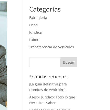
Categorías
Extranjería
Fiscal
Jurídica
Laboral
Transferencia de Vehículos
Entradas recientes
¡La guía definitiva para
trámites de vehículos!
Asesor Jurídico: Todo lo que
Necesitas Saber