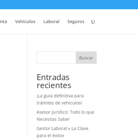
nta
Vehículos
Laboral
Seguros
Buscar
Entradas
recientes
¡La guía definitiva para
trámites de vehículos!
Asesor Jurídico: Todo lo que
Necesitas Saber
Gestor Laboral:» La Clave
para el éxito»