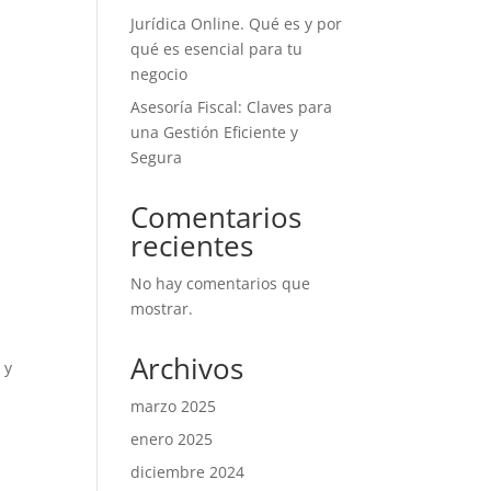
Jurídica Online. Qué es y por
qué es esencial para tu
negocio
Asesoría Fiscal: Claves para
una Gestión Eficiente y
Segura
Comentarios
recientes
No hay comentarios que
mostrar.
Archivos
 y
marzo 2025
enero 2025
diciembre 2024