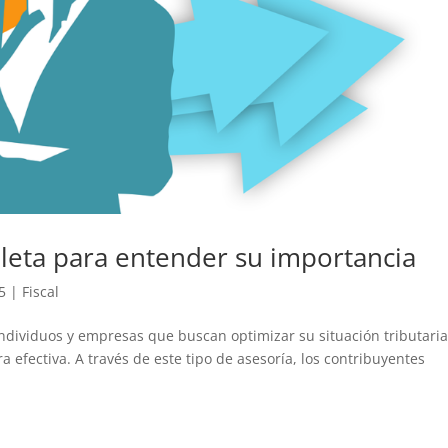
pleta para entender su importancia
5
|
Fiscal
 individuos y empresas que buscan optimizar su situación tributaria
 efectiva. A través de este tipo de asesoría, los contribuyentes