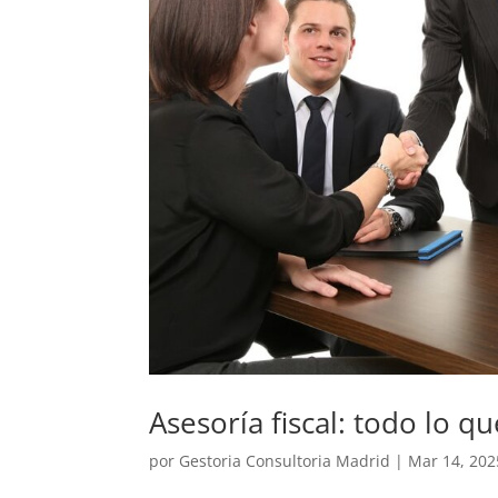
Asesoría fiscal: todo lo q
por
Gestoria Consultoria Madrid
|
Mar 14, 202