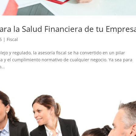
para la Salud Financiera de tu Empres
5
|
Fiscal
o y regulado, la asesoría fiscal se ha convertido en un pilar
ra y el cumplimiento normativo de cualquier negocio. Ya sea para
...