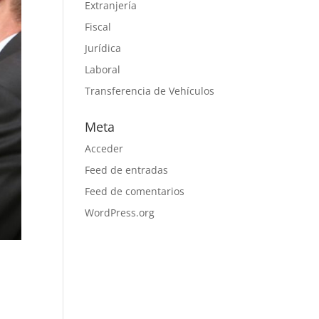
Extranjería
Fiscal
Jurídica
Laboral
Transferencia de Vehículos
Meta
Acceder
Feed de entradas
Feed de comentarios
WordPress.org