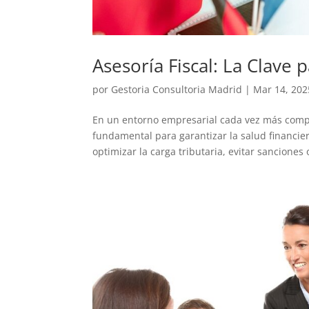
Asesoría Fiscal: La Clave 
por
Gestoria Consultoria Madrid
|
Mar 14, 202
En un entorno empresarial cada vez más complej
fundamental para garantizar la salud financie
optimizar la carga tributaria, evitar sanciones o