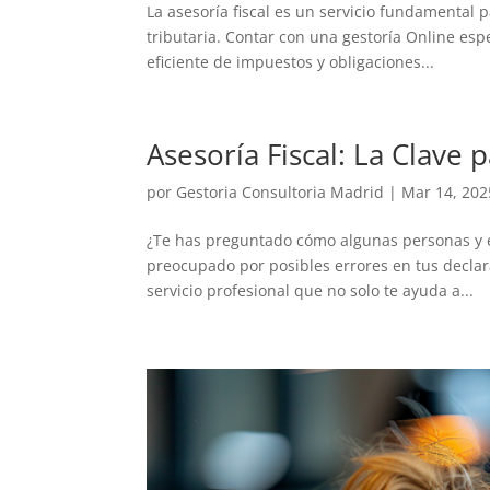
La asesoría fiscal es un servicio fundamental
tributaria. Contar con una gestoría Online esp
eficiente de impuestos y obligaciones...
Asesoría Fiscal: La Clave 
por
Gestoria Consultoria Madrid
|
Mar 14, 202
¿Te has preguntado cómo algunas personas y 
preocupado por posibles errores en tus declara
servicio profesional que no solo te ayuda a...