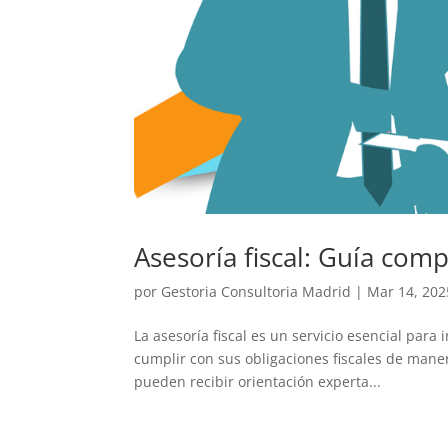
Asesoría fiscal: Guía com
por
Gestoria Consultoria Madrid
|
Mar 14, 202
La asesoría fiscal es un servicio esencial para
cumplir con sus obligaciones fiscales de manera
pueden recibir orientación experta...